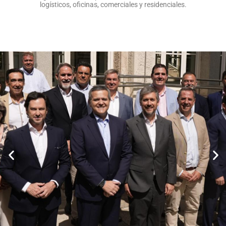
logísticos, oficinas, comerciales y residenciales.