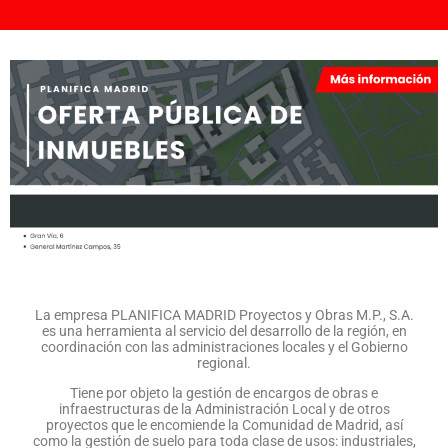
La empresa PLANIFICA MADRID Proyectos y Obras M.P., S.A.
es una herramienta al servicio del desarrollo de la región, en
coordinación con las administraciones locales y el Gobierno
regional.
Tiene por objeto la gestión de encargos de obras e
infraestructuras de la Administración Local y de otros
proyectos que le encomiende la Comunidad de Madrid, así
como la gestión de suelo para toda clase de usos: industriales,