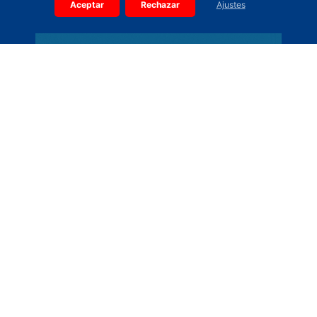
Aceptar
Rechazar
Ajustes
Somos una empresa pública de la Comunidad de Madrid. Por