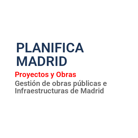
PLANIFICA
MADRID
Proyectos y Obras
Gestión de obras públicas e
Infraestructuras de Madrid