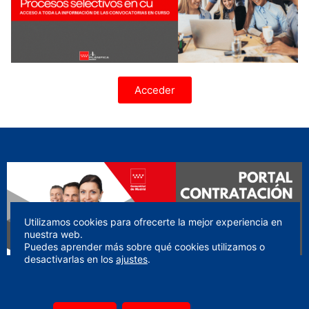
Acceder
Utilizamos cookies para ofrecerte la mejor experiencia en
nuestra web.
Puedes aprender más sobre qué cookies utilizamos o
desactivarlas en los
ajustes
.