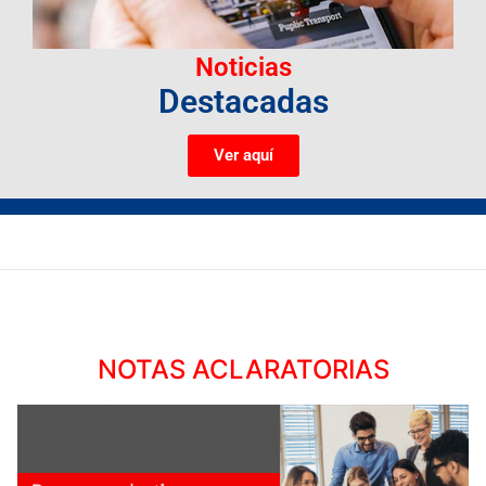
Noticias
Destacadas
Ver aquí
NOTAS ACLARATORIAS