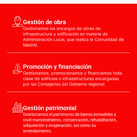
Gestión de obra
Gestionamos los encargos de obras de
infraestructura y edificación en materia de
Administración Local, que realiza la Comunidad de
Madrid.
Promoción y financiación
Gestionamos, promocionamos y financiamos toda
clase de edificios o infraestructuras encargadas
por las Consejerías del Gobierno regional.
Gestión patrimonial
Gestionamos el patrimonio de bienes inmuebles a
nivel mantenimiento, conservación, rehabilitación,
adquisición y enajenación, así como su
arrendamiento.