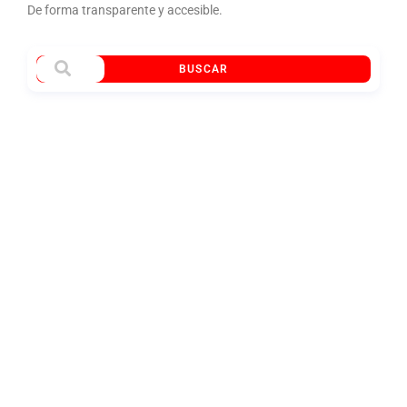
De forma transparente y accesible.
BUSCAR