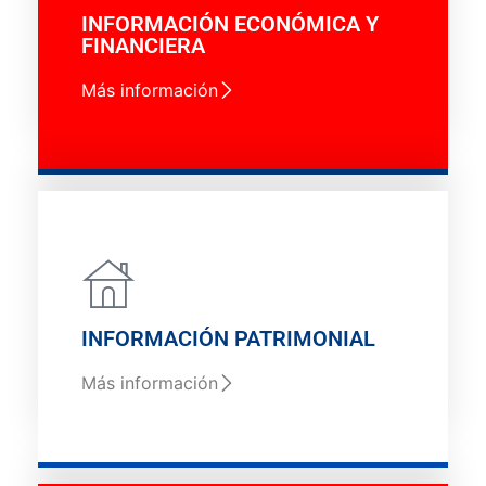
INFORMACIÓN ECONÓMICA Y
FINANCIERA
Más información
INFORMACIÓN PATRIMONIAL
Más información