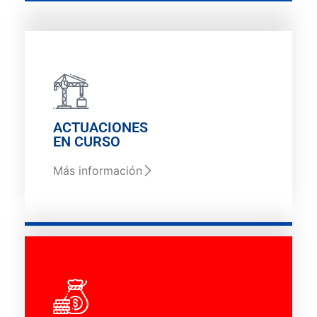
ACTUACIONES
EN CURSO
Más información