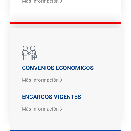
Más información
CONVENIOS ECONÓMICOS
Más información
ENCARGOS VIGENTES
Más información