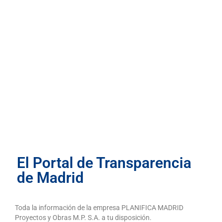
El Portal de Transparencia
de Madrid
Toda la información de la empresa PLANIFICA MADRID
Proyectos y Obras M.P. S.A. a tu disposición.