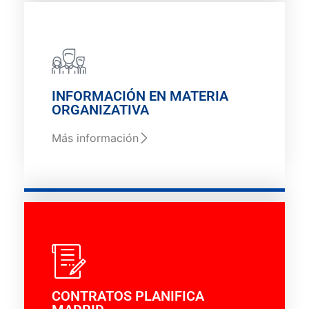
INFORMACIÓN EN MATERIA
ORGANIZATIVA
Más información
CONTRATOS PLANIFICA