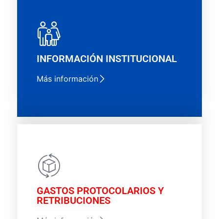
INFORMACIÓN INSTITUCIONAL
Más información
GASTOS PROTOCOLARIOS Y
RETRIBUCIONES