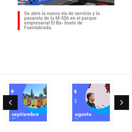
Se abre la nueva vía de servicio y la
pasarela de la M-506 en el parque
empresarial El Ba- ñuelo de
Fuenlabrada.