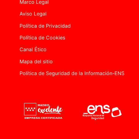
Marco Legal
Aviso Legal
Política de Privacidad
Política de Cookies
Canal Ético
Mapa del sitio
Política de Seguridad de la Información-ENS