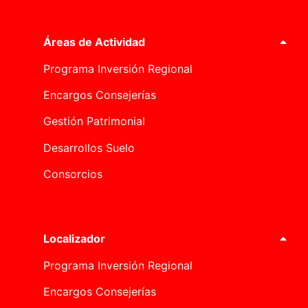
Áreas de Actividad
Programa Inversión Regional
Encargos Consejerías
Gestión Patrimonial
Desarrollos Suelo
Consorcios
Localizador
Programa Inversión Regional
Encargos Consejerías