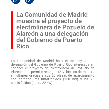
La Comunidad de Madrid
muestra el proyecto de
electrolinera de Pozuelo de
Alarcón a una delegación
del Gobierno de Puerto
Rico.
La Comunidad de Madrid ha recibido hoy a una
delegación del Gobierno de Puerto Rico interesada en
conocer el proyecto de electrolinera de Pozuelo de
Alarcón, que permite recargar 46 vehículos de manera
simultánea gracias a sus 20 plazas de aparcamiento
con cargado- res ultrarrápidos (150 kW) y los 26
semirrápidos (hasta 22 kW).