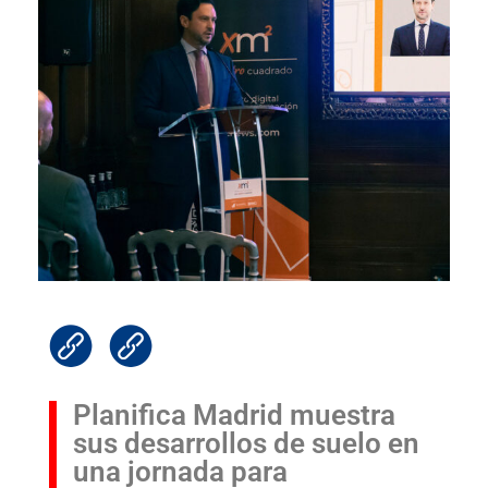
Planifica Madrid muestra
sus desarrollos de suelo en
una jornada para