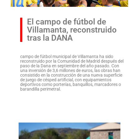
El campo de fútbol de
Villamanta, reconstruido
tras la DANA
campo de fútbol municipal de Villamanta ha sido
reconstruido por la Comunidad de Madrid después del
paso de la Dana en septiembre del año pasado. Con
una inversión de 3,6 millones de euros, las obras han
consistido en la construcción de una nueva superficie
de juego de césped artificial, con equipamientos
deportivos como porterías, banquillos, marcadores o
barandilla perimetral.