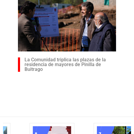
La Comunidad triplica las plazas de la
residencia de mayores de Pinilla de
Buitrago