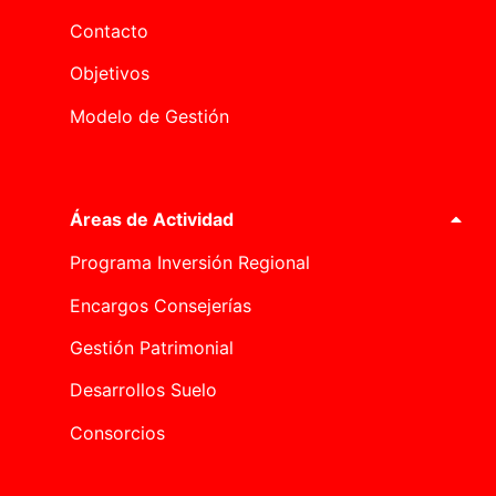
Contacto
Objetivos
Modelo de Gestión
Áreas de Actividad
Programa Inversión Regional
Encargos Consejerías
Gestión Patrimonial
Desarrollos Suelo
Consorcios