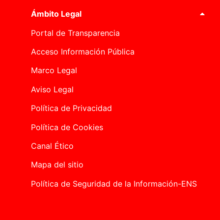
Ámbito Legal
Portal de Transparencia
Acceso Información Pública
Marco Legal
Aviso Legal
Política de Privacidad
Política de Cookies
Canal Ético
Mapa del sitio
Política de Seguridad de la Información-ENS