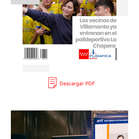
Descargar PDF