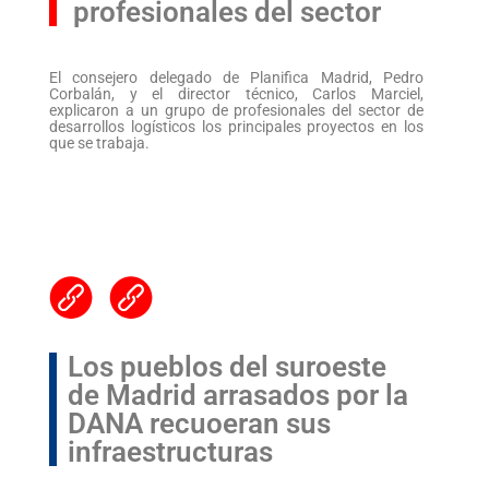
profesionales del sector
El consejero delegado de Planifica Madrid, Pedro
Corbalán, y el director técnico, Carlos Marciel,
explicaron a un grupo de profesionales del sector de
desarrollos logísticos los principales proyectos en los
que se trabaja.
Los pueblos del suroeste
de Madrid arrasados por la
DANA recuoeran sus
infraestructuras