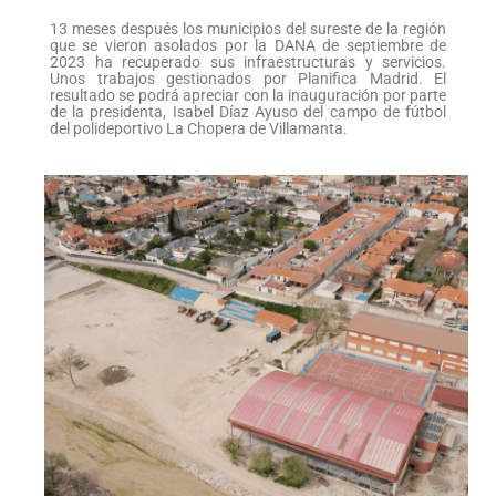
13 meses después los municipios del sureste de la región
que se vieron asolados por la DANA de septiembre de
2023 ha recuperado sus infraestructuras y servicios.
Unos trabajos gestionados por Planifica Madrid. El
resultado se podrá apreciar con la inauguración por parte
de la presidenta, Isabel Díaz Ayuso del campo de fútbol
del polideportivo La Chopera de Villamanta.