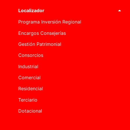
Localizador
Programa Inversión Regional
Encargos Consejerías
Gestión Patrimonial
Consorcios
Industrial
Comercial
Residencial
Terciario
Dotacional