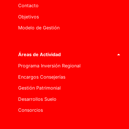
Contacto
Objetivos
Modelo de Gestión
Áreas de Actividad
Programa Inversión Regional
Encargos Consejerías
Gestión Patrimonial
Desarrollos Suelo
Consorcios