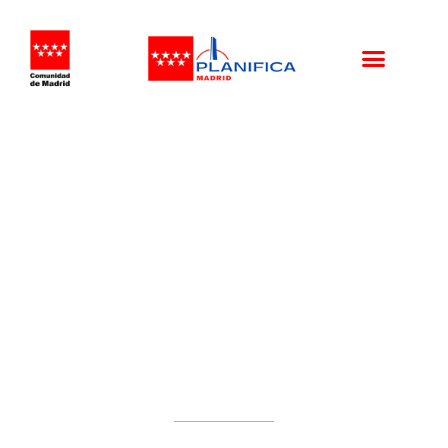
HUB
INDUSTRIALIZACION