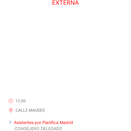
EXTERNA
3 FEBRERO, 2026
12:00
CALLE MAUDES
Asistentes por Planifica Madrid
CONSEJERO DELEGADO