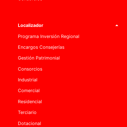
Localizador
Programa Inversión Regional
Encargos Consejerías
Gestión Patrimonial
Consorcios
Industrial
Comercial
Residencial
Terciario
Dotacional