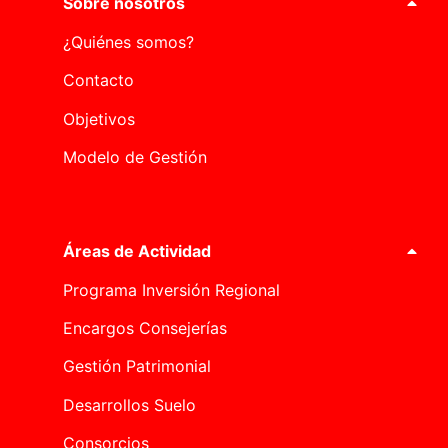
Sobre nosotros
¿Quiénes somos?
Contacto
Objetivos
Modelo de Gestión
Áreas de Actividad
Programa Inversión Regional
Encargos Consejerías
Gestión Patrimonial
Desarrollos Suelo
Consorcios