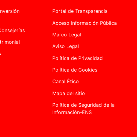
nversión
Portal de Transparencia
Acceso Información Pública
onsejerías
Marco Legal
trimonial
Aviso Legal
s
Política de Privacidad
Política de Cookies
Canal Ético
l
Mapa del sitio
Política de Seguridad de la
Información-ENS