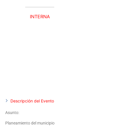
INTERNA
26 JULIO, 2023
Descripción del Evento
Asunto:
Planeamiento del municipio