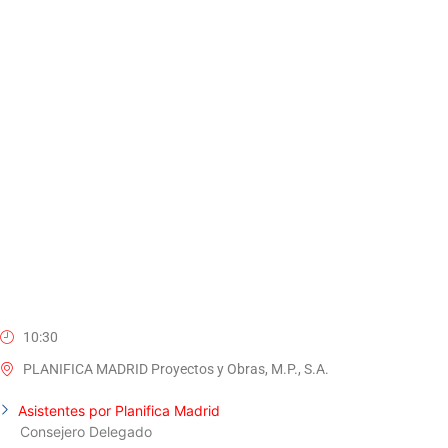
10:30
PLANIFICA MADRID Proyectos y Obras, M.P., S.A.
Asistentes por Planifica Madrid
Consejero Delegado