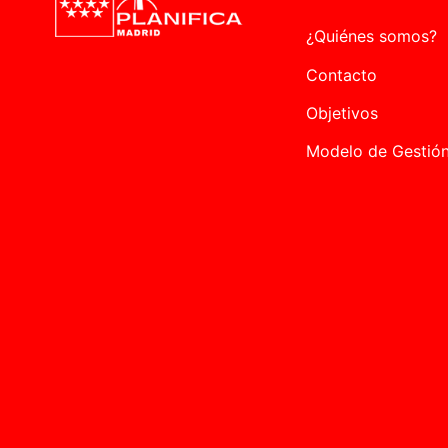
¿Quiénes somos?
Contacto
Objetivos
Modelo de Gestió