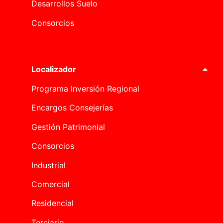
Desarrollos Suelo
Consorcios
Localizador
Programa Inversión Regional
Encargos Consejerías
Gestión Patrimonial
Consorcios
Industrial
Comercial
Residencial
Terciario