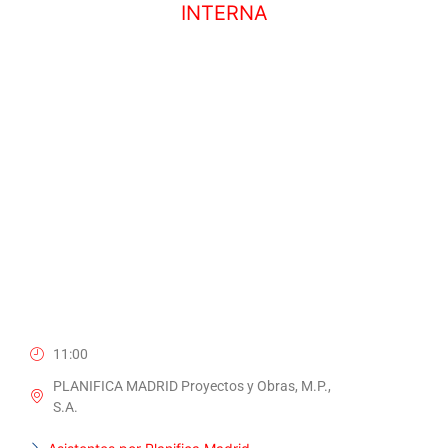
INTERNA
17 SEPTIEMBRE, 2024
11:00
PLANIFICA MADRID Proyectos y Obras, M.P.,
S.A.