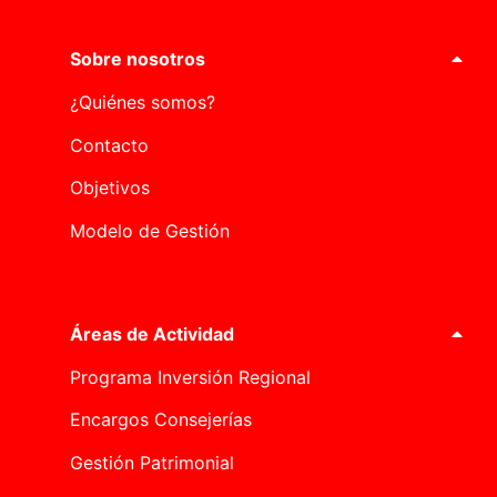
Sobre nosotros
¿Quiénes somos?
Contacto
Objetivos
Modelo de Gestión
Áreas de Actividad
Programa Inversión Regional
Encargos Consejerías
Gestión Patrimonial