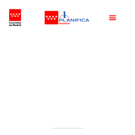
REUNIÓN ALCALDE SAN
MARTÍN DE LA VEGA