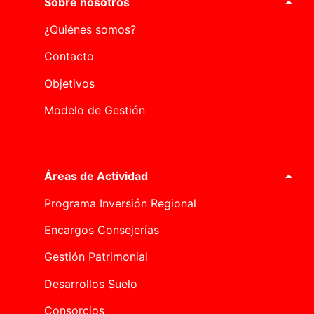
Sobre nosotros
¿Quiénes somos?
Contacto
Objetivos
Modelo de Gestión
Áreas de Actividad
Programa Inversión Regional
Encargos Consejerías
Gestión Patrimonial
Desarrollos Suelo
Consorcios