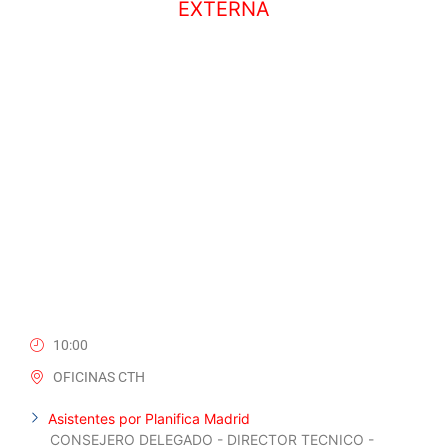
EXTERNA
22 JULIO, 2025
10:00
OFICINAS CTH
Asistentes por Planifica Madrid
CONSEJERO DELEGADO - DIRECTOR TECNICO -