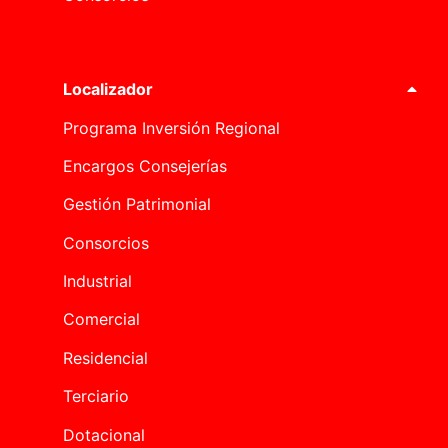
Localizador
Programa Inversión Regional
Encargos Consejerías
Gestión Patrimonial
Consorcios
Industrial
Comercial
Residencial
Terciario
Dotacional