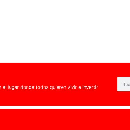
l lugar donde todos quieren vivir e invertir