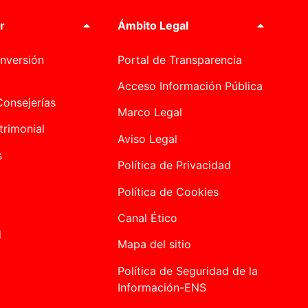
r
Ámbito Legal
nversión
Portal de Transparencia
Acceso Información Pública
onsejerías
Marco Legal
trimonial
Aviso Legal
s
Política de Privacidad
Política de Cookies
Canal Ético
l
Mapa del sitio
Política de Seguridad de la
Información-ENS