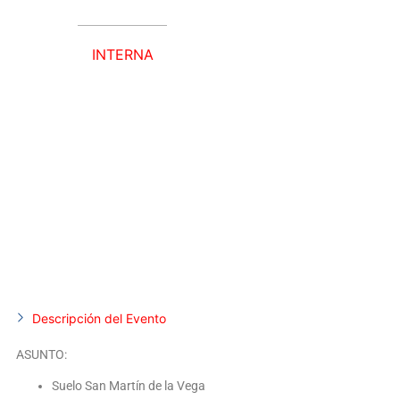
INTERNA
25 OCTUBRE, 2023
Descripción del Evento
ASUNTO:
Suelo San Martín de la Vega