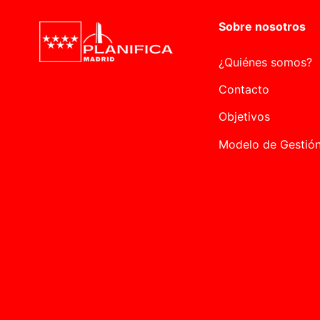
Sobre nosotros
¿Quiénes somos?
Contacto
Objetivos
Modelo de Gestió