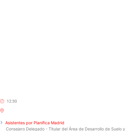
12:30
Asistentes por Planifica Madrid
Consejero Delegado - Titular del Área de Desarrollo de Suelo y