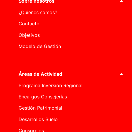
Sobre nosotros
¿Quiénes somos?
Contacto
Objetivos
Modelo de Gestión
Áreas de Actividad
Programa Inversión Regional
Encargos Consejerías
Gestión Patrimonial
Desarrollos Suelo
Consorcios