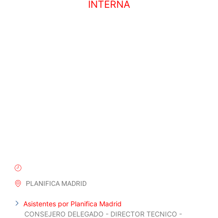
INTERNA
17 JULIO, 2025
PLANIFICA MADRID
Asistentes por Planifica Madrid
CONSEJERO DELEGADO - DIRECTOR TECNICO -