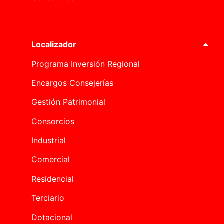
Localizador
Programa Inversión Regional
Encargos Consejerías
Gestión Patrimonial
Consorcios
Industrial
Comercial
Residencial
Terciario
Dotacional