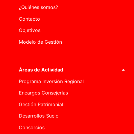
¿Quiénes somos?
Contacto
Objetivos
Modelo de Gestión
Áreas de Actividad
Programa Inversión Regional
Encargos Consejerías
Gestión Patrimonial
Desarrollos Suelo
Consorcios