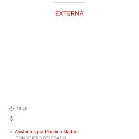
EXTERNA
15 OCTUBRE, 2025
13:45
Asistentes por Planifica Madrid
CONSEJERO DELEGADO