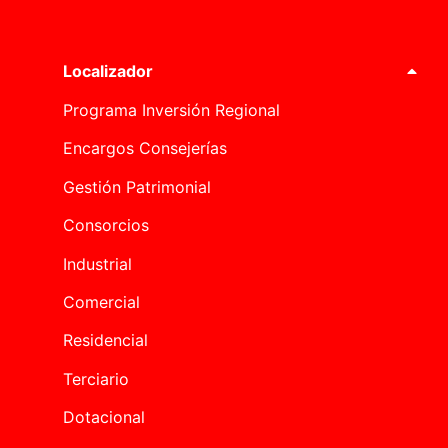
Localizador
Programa Inversión Regional
Encargos Consejerías
Gestión Patrimonial
Consorcios
Industrial
Comercial
Residencial
Terciario
Dotacional