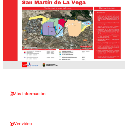
Más información
Ver vídeo