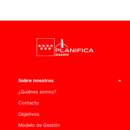
Sobre nosotros
¿Quiénes somos?
Contacto
Objetivos
Modelo de Gestión