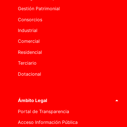
Gestión Patrimonial
Consorcios
Industrial
Comercial
Residencial
Terciario
Dotacional
Ámbito Legal
Portal de Transparencia
Acceso Información Pública