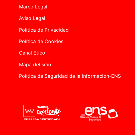
Marco Legal
Aviso Legal
Política de Privacidad
Política de Cookies
Canal Ético
Mapa del sitio
Política de Seguridad de la Información-ENS