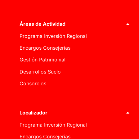
Áreas de Actividad
Programa Inversión Regional
Encargos Consejerías
Gestión Patrimonial
Desarrollos Suelo
Consorcios
Localizador
Programa Inversión Regional
Encargos Consejerías