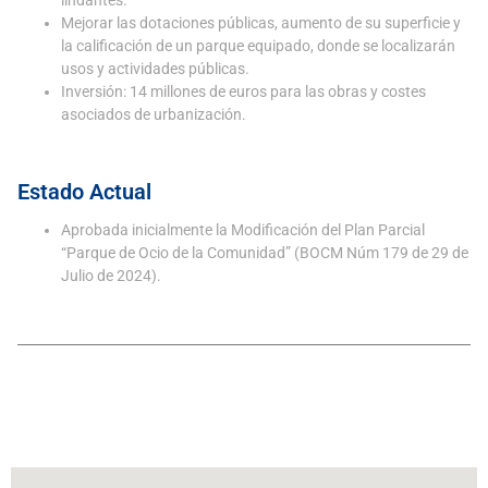
lindantes.
Mejorar las dotaciones públicas, aumento de su superficie y
la calificación de un parque equipado, donde se localizarán
usos y actividades públicas.
Inversión: 14 millones de euros para las obras y costes
asociados de urbanización.
Estado Actual
Aprobada inicialmente la Modificación del Plan Parcial
“Parque de Ocio de la Comunidad” (BOCM Núm 179 de 29 de
Julio de 2024).