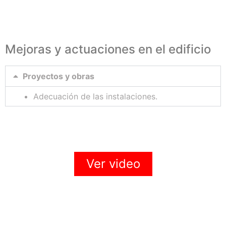
Mejoras y actuaciones en el edificio
Proyectos y obras
Adecuación de las instalaciones.
Ver video