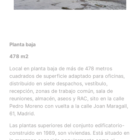
Planta baja
478 m2
Local en planta baja de más de 478 metros
cuadrados de superficie adaptado para oficinas,
distribuido en siete despachos, vestíbulo,
recepción, zonas de trabajo común, sala de
reuniones, almacén, aseos y RAC, sito en la calle
Pedro Moreno con vuelta a la calle Joan Maragall,
61, Madrid.
Las plantas superiores del conjunto edificatorio-
construido en 1989, son viviendas. Está situado en