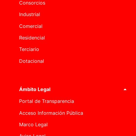
Consorcios
Industrial
Comercial
Residencial
Terciario
Dotacional
Ámbito Legal
Portal de Transparencia
Acceso Información Pública
Marco Legal