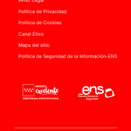
Aviso Legal
Política de Privacidad
Política de Cookies
Canal Ético
Mapa del sitio
Política de Seguridad de la Información-ENS