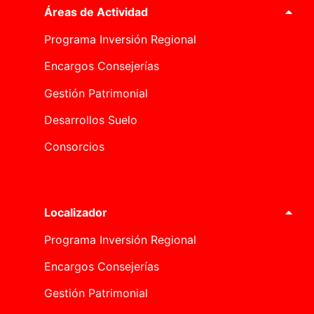
Áreas de Actividad
Programa Inversión Regional
Encargos Consejerías
Gestión Patrimonial
Desarrollos Suelo
Consorcios
Localizador
Programa Inversión Regional
Encargos Consejerías
Gestión Patrimonial