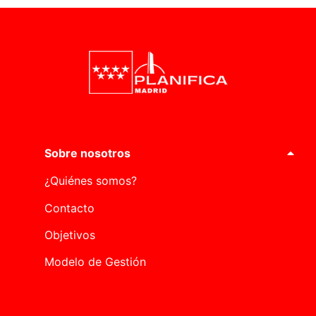
Sobre nosotros
¿Quiénes somos?
Contacto
Objetivos
Modelo de Gestión