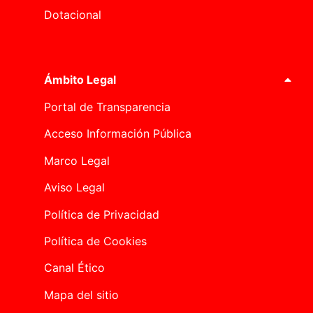
Dotacional
Ámbito Legal
Portal de Transparencia
Acceso Información Pública
Marco Legal
Aviso Legal
Política de Privacidad
Política de Cookies
Canal Ético
Mapa del sitio