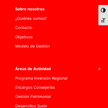
Sobre nosotros
Alter
¿Quiénes somos?
Alter
Contacto
Objetivos
Modelo de Gestión
Áreas de Actividad
Programa Inversión Regional
Encargos Consejerías
Gestión Patrimonial
Desarrollos Suelo