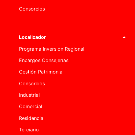
Consorcios
Localizador
Programa Inversión Regional
Encargos Consejerías
Gestión Patrimonial
Consorcios
Industrial
Comercial
Residencial
Terciario