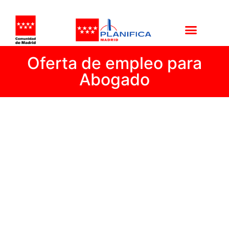
Oferta de empleo para
Abogado