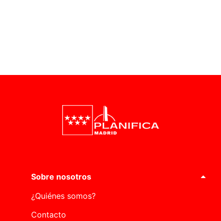
Sobre nosotros
¿Quiénes somos?
Contacto