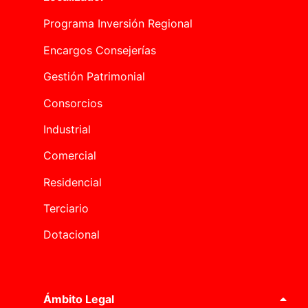
Programa Inversión Regional
Encargos Consejerías
Gestión Patrimonial
Consorcios
Industrial
Comercial
Residencial
Terciario
Dotacional
Ámbito Legal