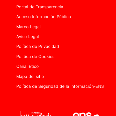
Portal de Transparencia
Acceso Información Pública
Marco Legal
Aviso Legal
Política de Privacidad
Política de Cookies
Canal Ético
Mapa del sitio
Política de Seguridad de la Información-ENS