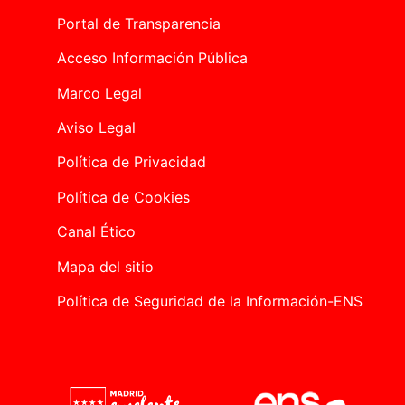
Portal de Transparencia
Acceso Información Pública
Marco Legal
Aviso Legal
Política de Privacidad
Política de Cookies
Canal Ético
Mapa del sitio
Política de Seguridad de la Información-ENS