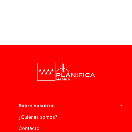
Sobre nosotros
¿Quiénes somos?
Contacto