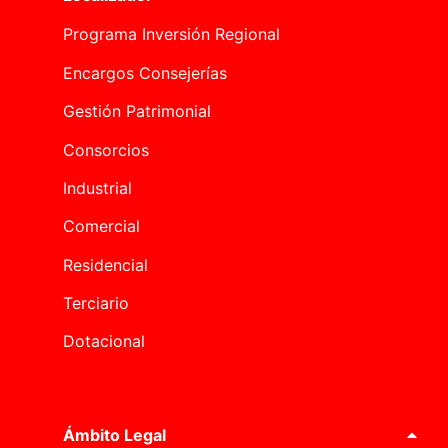
Programa Inversión Regional
Encargos Consejerías
Gestión Patrimonial
Consorcios
Industrial
Comercial
Residencial
Terciario
Dotacional
Ámbito Legal