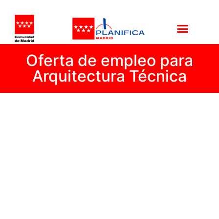
Oferta de empleo para
Arquitectura Técnica