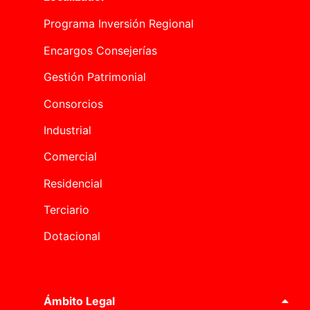
Programa Inversión Regional
Encargos Consejerías
Gestión Patrimonial
Consorcios
Industrial
Comercial
Residencial
Terciario
Dotacional
Ámbito Legal