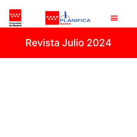
Revista Julio 2024