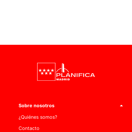
Sobre nosotros
¿Quiénes somos?
Contacto