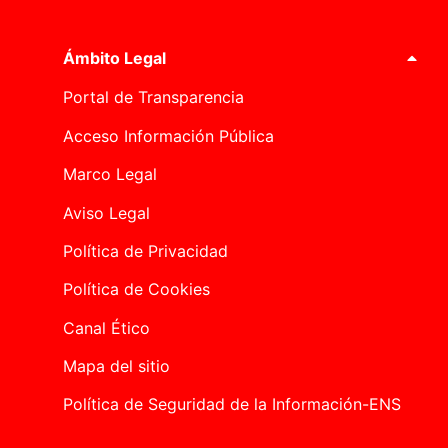
Ámbito Legal
Portal de Transparencia
Acceso Información Pública
Marco Legal
Aviso Legal
Política de Privacidad
Política de Cookies
Canal Ético
Mapa del sitio
Política de Seguridad de la Información-ENS