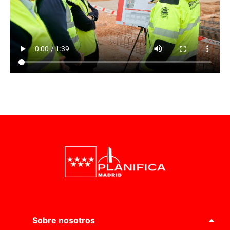
Sobre nosotros