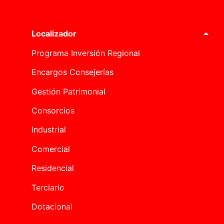
Localizador
Programa Inversión Regional
Encargos Consejerías
Gestión Patrimonial
Consorcios
Industrial
Comercial
Residencial
Terciario
Dotacional